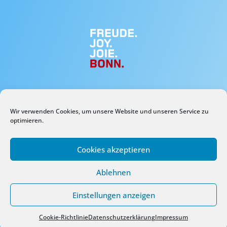
Wir verwenden Cookies, um unsere Website und unseren Service zu
optimieren.
Cookies akzeptieren
Ablehnen
Einstellungen anzeigen
Cookie-Richtlinie
Datenschutzerklärung
Impressum