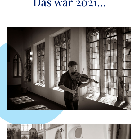
Das war 2021…